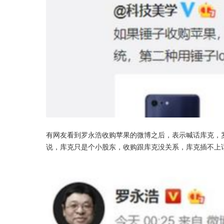
有网友看到罗永浩收购苹果的微博之后，表示喊话库克，
说，库克只是个小股东，收购跟库克没关系，库克插不上