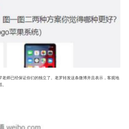
罗老师已经保证你们的独立了。老罗转发这条微博并且表示，客观地
话。