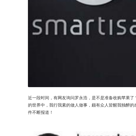
近一段时间，有网友询问罗永浩，是不是准备收购苹果了
的世界中，我行我素的做人做事，颇有众人皆醒我独醉的感
件不断报道！