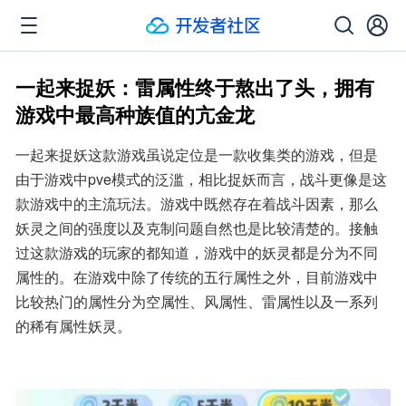
一起来捉妖：雷属性终于熬出了头，拥有
游戏中最高种族值的亢金龙
一起来捉妖这款游戏虽说定位是一款收集类的游戏，但是
由于游戏中pve模式的泛滥，相比捉妖而言，战斗更像是这
款游戏中的主流玩法。游戏中既然存在着战斗因素，那么
妖灵之间的强度以及克制问题自然也是比较清楚的。接触
过这款游戏的玩家的都知道，游戏中的妖灵都是分为不同
属性的。在游戏中除了传统的五行属性之外，目前游戏中
比较热门的属性分为空属性、风属性、雷属性以及一系列
的稀有属性妖灵。