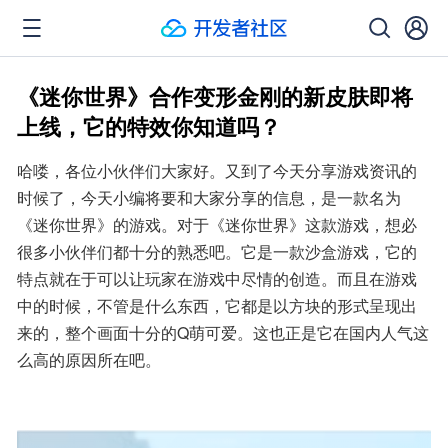
《迷你世界》合作变形金刚的新皮肤即将
上线，它的特效你知道吗？
哈喽，各位小伙伴们大家好。又到了今天分享游戏资讯的
时候了，今天小编将要和大家分享的信息，是一款名为
《迷你世界》的游戏。对于《迷你世界》这款游戏，想必
很多小伙伴们都十分的熟悉吧。它是一款沙盒游戏，它的
特点就在于可以让玩家在游戏中尽情的创造。而且在游戏
中的时候，不管是什么东西，它都是以方块的形式呈现出
来的，整个画面十分的Q萌可爱。这也正是它在国内人气这
么高的原因所在吧。