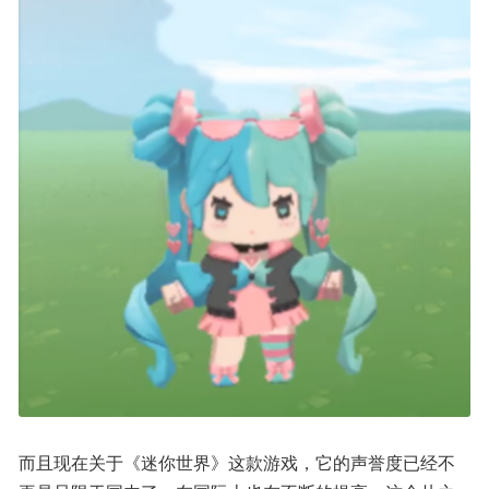
而且现在关于《迷你世界》这款游戏，它的声誉度已经不