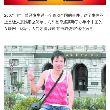
2007年时，曾经发生过一个轰动全国的事件，这个事件不
止是让人震撼那么简单，几乎是肆虐荼毒了小半个中国的
互联网，此后，人们才得以知道“熊猫烧香”这个病毒。