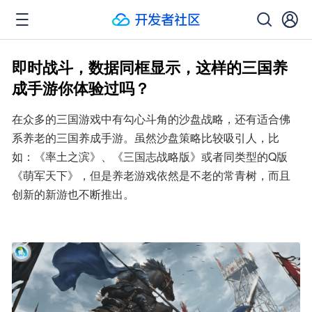
即时战斗，数据同框显示，这样的三国养
成手游你体验过吗？
在众多的三国游戏中有勾心斗角的沙盘战略，还有适合佛
系养老的三国养成手游。虽然沙盘策略比较吸引人，比
如：《率土之滨》、《三国志战略版》或者同类型的Q版
《萌军天下》，但是养老游戏依然是不老的常青树，而且
创新的新游也不断推出。