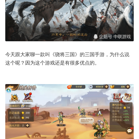
今天跟大家聊一款叫《骁将三国》的三国手游，为什么说
这个呢？因为这个游戏还是有很多优点的。