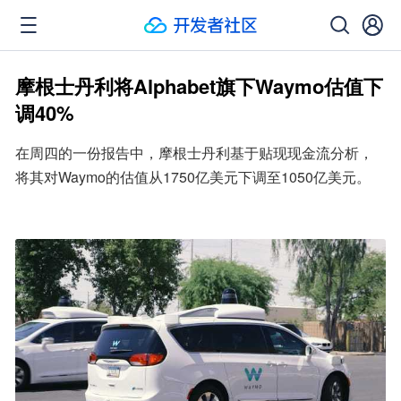
摩根士丹利将Alphabet旗下Waymo估值下
调40%
在周四的一份报告中，摩根士丹利基于贴现现金流分析，
将其对Waymo的估值从1750亿美元下调至1050亿美元。