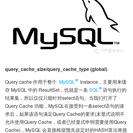
query_cache_size/query_cache_type (global)
Query cache 作用于整个 
MySQL
 Instance，主要用来缓
存 MySQL 中的 ResultSet，也就是一条
SQL
语句执行的
结果集，所以仅仅只能针对select语句。当我们打开了 
Query Cache 功能，MySQL在接受到一条select语句的请
求后，如果该语句满足Query Cache的要求(未显式说明不
允许使用Query Cache，或者已经显式申明需要使用Query 
Cache)，MySQL 会直接根据预先设定好的HASH算法将接