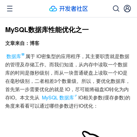
MySQL数据库性能优化之一
文章来自：博客
数据库
属于 IO密集型的应用程序，其主要职责就是数据
的管理及存储工作。而我们知道，从内存中读取一个数据
库的时间是微秒级别，而从一块普通硬盘上读取一个IO是
在毫秒级别，二者相差3个数量级。所以，要优化数据库，
首先第一步需要优化的就是 IO，尽可能将磁盘IO转化为内
存IO。本文先从 
MySQL 数据库
IO相关参数(缓存参数)的
角度来看看可以通过哪些参数进行IO优化：