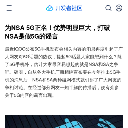
为NSA 5G正名！优势明显巨大，打破
NSA是假5G的谣言
最近iQOO公布5G手机发布会相关内容的消息再度引起了广
大网友对5G话题的热议，提起5G话题大家能想到什么？除
了5G手机外，估计大家最容易想起的就是NSA和SA之争
吧。确实，自从各大手机厂商相继宣布要在今年推出5G手
机的消息后，NSA和SA两种组网模式就引起了广大网友的
争相讨论。在经过部分网友一知半解的传播后，便有众多
关于5G内容的谣言出现。