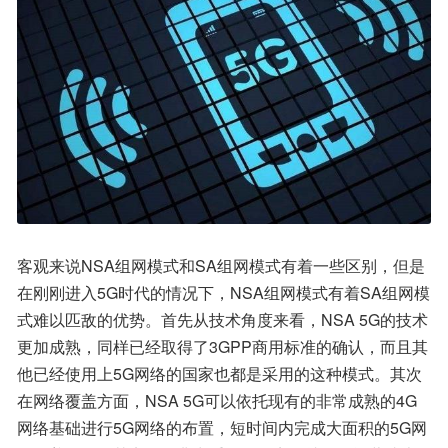
客观来说NSA组网模式和SA组网模式有着一些区别，但是
在刚刚进入5G时代的情况下，NSA组网模式有着SA组网模
式难以匹敌的优势。首先从技术角度来看，NSA 5G的技术
更加成熟，同样已经取得了3GPP商用标准的确认，而且其
他已经使用上5G网络的国家也都是采用的这种模式。其次
在网络覆盖方面，NSA 5G可以依托现有的非常成熟的4G
网络基础进行5G网络的布置，短时间内完成大面积的5G网