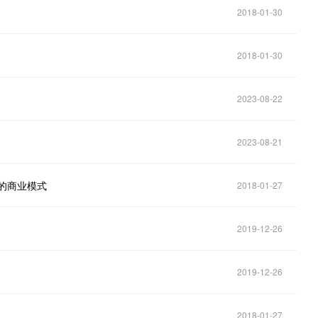
2018-01-30
2018-01-30
2023-08-22
2023-08-21
的商业模式
2018-01-27
2019-12-26
2019-12-26
2018-01-27