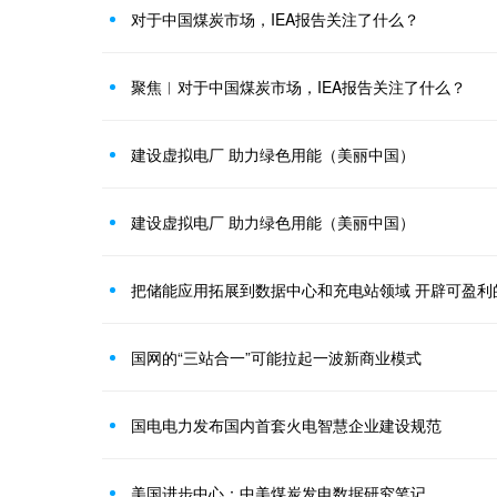
对于中国煤炭市场，IEA报告关注了什么？
聚焦︱对于中国煤炭市场，IEA报告关注了什么？
建设虚拟电厂 助力绿色用能（美丽中国）
建设虚拟电厂 助力绿色用能（美丽中国）
把储能应用拓展到数据中心和充电站领域 开辟可盈利
国网的“三站合一”可能拉起一波新商业模式
国电电力发布国内首套火电智慧企业建设规范
美国进步中心：中美煤炭发电数据研究笔记