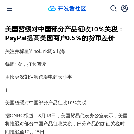
美国暂缓对中国部分产品征收10％关税；
PayPal提高美国商户0.5％的货币差价
关注并标星YinoLink周5出海
每周1次，打卡阅读
更快更深刻洞察跨境电商大小事
1
美国暂缓对中国部分产品征收10%关税
据CNBC报道，8月13日，美国贸易代表办公室表示，美国
将推迟对部分中国产品征收关税，部分产品的加征关税时
间推迟至12月15日。