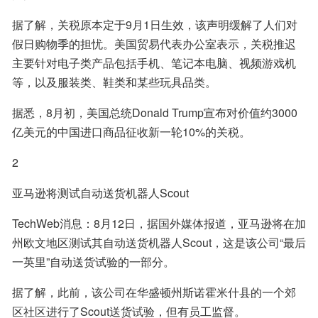
据了解，关税原本定于9月1日生效，该声明缓解了人们对
假日购物季的担忧。美国贸易代表办公室表示，关税推迟
主要针对电子类产品包括手机、笔记本电脑、视频游戏机
等，以及服装类、鞋类和某些玩具品类。
据悉，8月初，美国总统Donald Trump宣布对价值约3000
亿美元的中国进口商品征收新一轮10%的关税。
2
亚马逊将测试自动送货机器人Scout
TechWeb消息：8月12日，据国外媒体报道，亚马逊将在加
州欧文地区测试其自动送货机器人Scout，这是该公司“最后
一英里”自动送货试验的一部分。
据了解，此前，该公司在华盛顿州斯诺霍米什县的一个郊
区社区进行了Scout送货试验，但有员工监督。