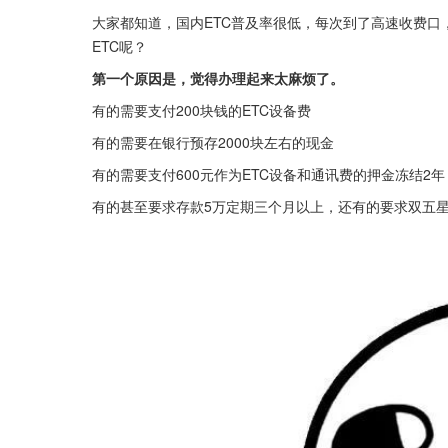
大家都知道，国内ETC普及率很低，每次到了高速收费
ETC呢？
第一个原因是，觉得办理起来太麻烦了。
有的需要支付200块钱的ETC设备费
有的需要在银行预存2000块左右的现金
有的需要支付600元作为ETC设备和通讯费的押金冻结2年
有的甚至要求存款5万定期三个月以上，还有的要求双五