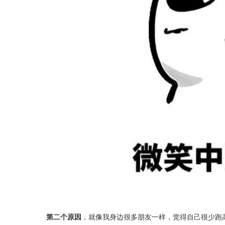
第二个原因
，就像我身边很多朋友一样，觉得自己很少跑