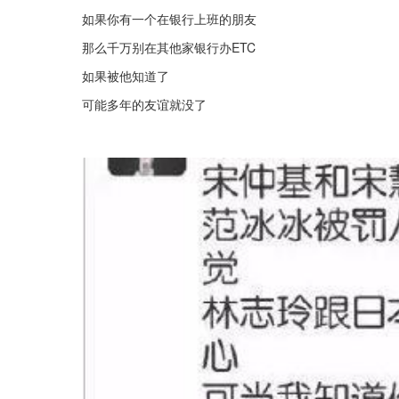
如果你有一个在银行上班的朋友
那么千万别在其他家银行办ETC
如果被他知道了
可能多年的友谊就没了