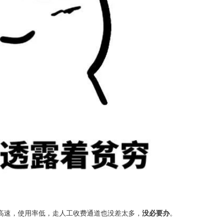
高速，使用率低，走人工收费通道也没差太多，
没必要办
。