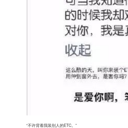
“不许背着我装别人的ETC。”