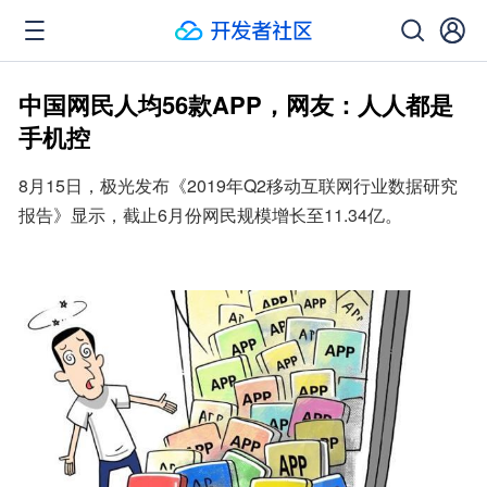
中国网民人均56款APP，网友：人人都是
手机控
8月15日，极光发布《2019年Q2移动互联网行业数据研究
报告》显示，截止6月份网民规模增长至11.34亿。