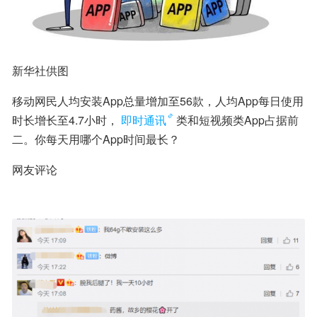
新华社供图
移动网民人均安装App总量增加至56款，人均App每日使用
时长增长至4.7小时，
即时通讯
类和短视频类App占据前
二。你每天用哪个App时间最长？
网友评论