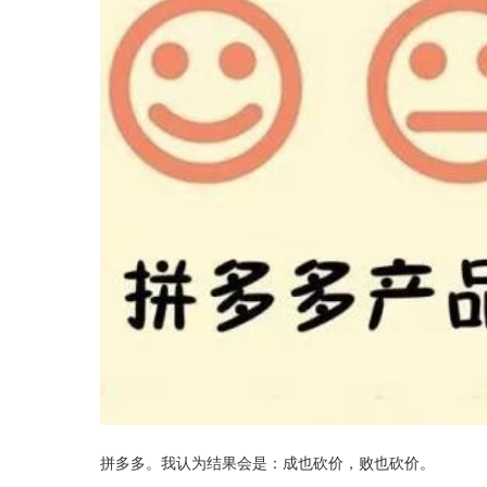
拼多多。我认为结果会是：成也砍价，败也砍价。