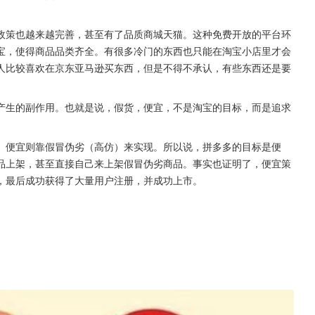
政策也越来越完善，甚至有了品质商城天猫。这种免费开放的平台环
宝，使得商品品类齐全。有很多冷门的东西也只能在淘宝小店里才会
人比较喜欢在京东亚马逊买东西，但是不得不承认，有些东西还是要
产生的副作用。也就是说，假货，便宜，不是淘宝的目标，而是追求
。便宜则靠假冒伪劣（高仿）来实现。所以说，拼多多的目标是便
品上架，甚至直接自己来上架假冒伪劣商品。事实也证明了，便宜策
，最后成功获得了大量用户注册，并成功上市。