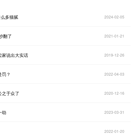
这么多猫腻
2024-02-05
吵翻了
2021-01-21
卖家说出大实话
2019-12-26
处罚？
2022-04-03
公之于众了
2020-12-16
一劫
2023-03-31
2022-01-20