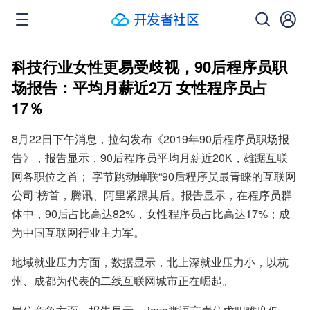
科技行业女性更易受歧视，90后程序员职
场报告：平均月薪近2万 女性程序员占
17％
8月22日下午消息，拉勾发布《2019年90后程序员职场报
告》，报告显示，90后程序员平均月薪近20K，雄踞互联
网各职位之首； 字节跳动蝉联“90后程序员最青睐的互联网
公司”榜首，腾讯、阿里紧跟其后。报告显示，在程序员群
体中，90后占比高达82%，女性程序员占比高达17%；成
为中国互联网行业主力军。
地域就业压力方面，数据显示，北上深就业压力小，以杭
州、成都为代表的二线互联网城市正在崛起。