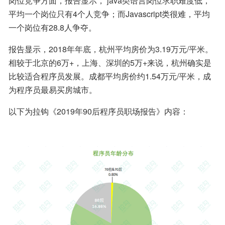
岗位竞争方面，报告显示， java类语言岗位求职难度低，
平均一个岗位只有4个人竞争；而Javascript类很难，平均
一个岗位有28.8人争夺。
报告显示，2018年年底，杭州平均房价为3.19万元/平米。
相较于北京的6万+，上海、深圳的5万+来说，杭州确实是
比较适合程序员发展。成都平均房价约1.54万元/平米，成
为程序员最易买房城市。
以下为拉钩《2019年90后程序员职场报告》内容：