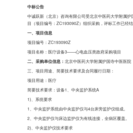
中标公告
中诚跃新（北京）咨询有限公司受北京中医药大学附属护
目（项目编号：ZC193090Z）组织采购，评标工作已经
一、项目信息
项目编号：ZC193090Z
项目名称：医疗设备3——心电血压类政府采购项目
二、采购单位信息：
北京中医药大学附属护国寺中医医院
三、项目用途、简要技术要求及合同履行日期：
项目用途：医疗
简要技术要求：设备1、中央监护系统A
1)、系统要求
1、中央监护系统由中央监护仪与4台床旁监护仪组成。
2、中央监护仪与床边监护仪为有线连接，全病区覆盖。
2)、中央监护仪技术要求