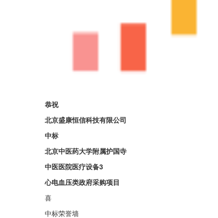
恭祝
北京盛康恒信科技有限公司
中标
北京中医药大学附属护国寺
中医医院医疗设备3
心电血压类政府采购项目
喜
中标荣誉墙