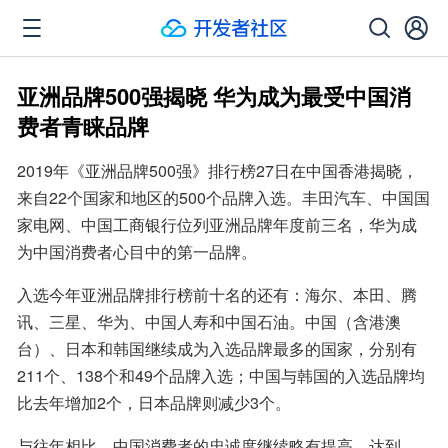
亚洲品牌500强揭晓 华为成为最受中国消
费者青睐品牌
2019年《亚洲品牌500强》排行榜27日在中国香港揭晓，
来自22个国家和地区的500个品牌入选。丰田汽车、中国国
家电网、中国工商银行位列亚洲品牌年度前三名，华为成
为中国消费者心目中的第一品牌。
入选今年亚洲品牌排行榜前十名的还有：海尔、本田、腾
讯、三星、华为、中国人寿和中国石油。中国（含港澳
台）、日本和韩国继续成为入选品牌最多的国家，分别有
211个、138个和49个品牌入选；中国与韩国的入选品牌均
比去年增加2个，日本品牌则减少3个。
与往年相比，中国消费者的忠诚度继续略有提高，达到