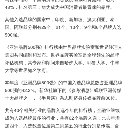
48%，排名第三；华为成为中国消费者最青睐的品牌。
其他入选品牌的国家中，印度、新加坡、澳大利亚、泰
国、阿联酋分别有29个、21个、13个、9个和6个品牌入选
500强。
《亚洲品牌500强》排行榜由世界品牌实验室和世界经理人
集团共同编制和发布。世界品牌实验室是全球领先的品牌
评估机构，其专家和顾问来自哈佛大学、耶鲁大学、牛津
大学等世界知名学府。
本年度《亚洲品牌500强》的中国入选品牌总数占亚洲品牌
500强的42.2%。新华社旗下的《参考消息》蝉联亚洲传媒
十大品牌之一，《半月谈》杂志则跻身传媒品牌前30位。
共有40个相关行业的品牌入选今年的排行榜，金融业继续
成为入选品牌最多的行业，共有62个品牌入选，比去年增
加四个。入选数量位居第二到第五的行业分别是传媒、食