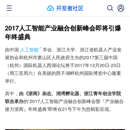
2017人工智能产业融合创新峰会即将引爆
年终盛典
由中国
人工智能
学会、浙江大学、浙江省机器人产业发
展协会和杭州市萧山区人民政府主办的2017第三届中国
（杭州）国际机器人西湖论坛将于2017年12月20日-23日
（周三至周六）在美丽的西子湖畔杭州国际博览中心隆重
举行。
其中，
由《浙商》杂志、润湾孵化器、浙江青年创业学院
联合承办
的“2017人工智能产业融合创新峰会暨『产业融合·
接力浙商』年终盛典”即将在21号下午为您精彩呈现。