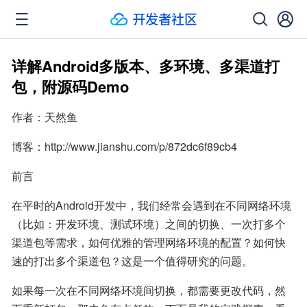
详解Android多版本、多环境、多渠道打
包，附源码Demo
作者：天然鱼
博客：http://www.jianshu.com/p/872dc6f89cb4
前言
在平时的Android开发中，我们经常会遇到在不同网络环境
（比如：开发环境、测试环境）之间的切换、一次打多个
渠道包等需求，如何优雅的管理网络环境的配置？如何快
速的打出多个渠道包？这是一个值得研究的问题。
如果每一次在不同网络环境间切换，都需要更改代码，然