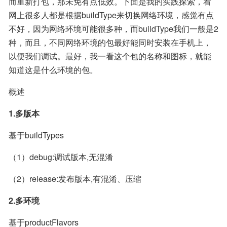
而重新打包，那未免有点低效。下面是我的实践探索，看
网上很多人都是根据buildType来切换网络环境，感觉有点
不好，因为网络环境可能很多种，而buildType我们一般是2
种，而且，不同网络环境的包最好能同时安装在手机上，
以便我们调试。最好，我一看这个包的名称和图标，就能
知道这是什么环境的包。
概述
1.多版本
基于buildTypes
（1）debug:调试版本,无混淆
（2）release:发布版本,有混淆、压缩
2.多环境
基于productFlavors