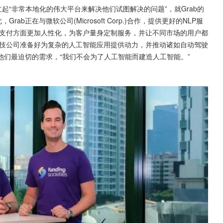
起“非常本地化的伟大平台来解决他们试图解决的问题”，就Grab的
b正在与微软公司(Microsoft Corp.)合作，提供更好的NLP服
字支付方面更加人性化，为客户量身定制服务，并让不同市场的用户都
科技公司准备好为复杂的人工智能应用提供动力，并推动诸如自动驾驶
和他们最迫切的需求，“我们不会为了人工智能而建造人工智能。”