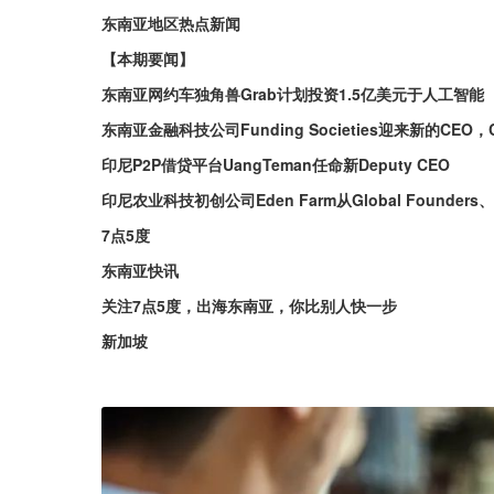
东南亚地区热点新闻
【本期要闻】
东南亚网约车独角兽Grab计划投资1.5亿美元于人工智能
东南亚金融科技公司Funding Societies迎来新的CEO，
印尼P2P借贷平台UangTeman任命新Deputy CEO
印尼农业科技初创公司Eden Farm从Global Founders、
7点5度
东南亚快讯
关注7点5度，出海东南亚，你比别人快一步
新加坡