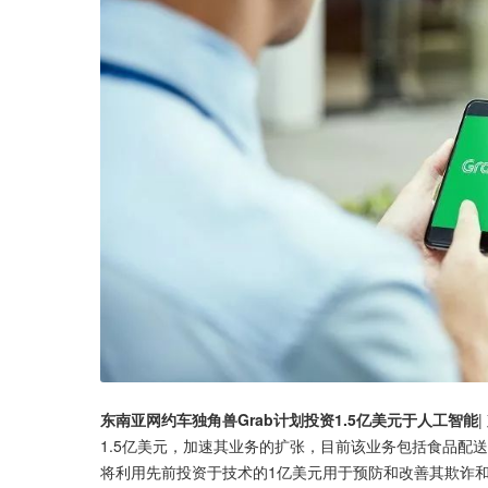
东南亚网约车独角兽Grab计划投资1.5亿美元于人工智能
1.5亿美元，加速其业务的扩张，目前该业务包括食品配送、电子
将利用先前投资于技术的1亿美元用于预防和改善其欺诈和自