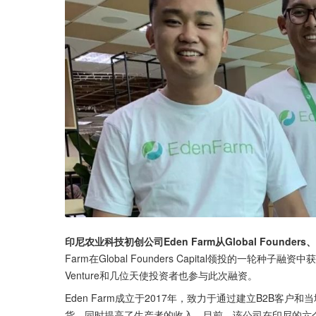
印尼农业科技初创公司Eden Farm从Global Founders、
Farm在Global Founders Capital领投的一轮种子融资中获得
Venture和几位天使投资者也参与此次融资。
Eden Farm成立于2017年，致力于通过建立B2B
货，同时提高了生产者的收入。目前，该公司在印尼的六