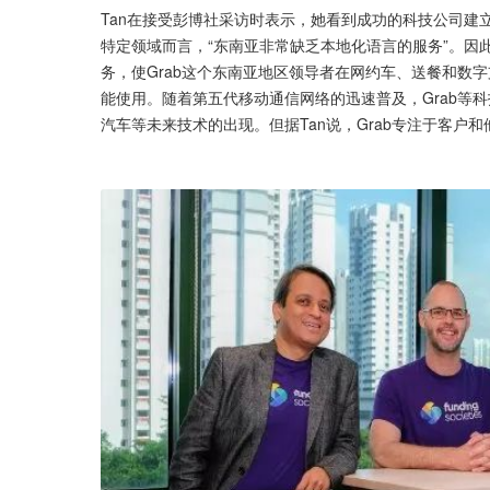
Tan在接受彭博社采访时表示，她看到成功的科技公司建立
特定领域而言，“东南亚非常缺乏本地化语言的服务”。因此，Gra
务，使Grab这个东南亚地区领导者在网约车、送餐和数
能使用。随着第五代移动通信网络的迅速普及，Grab等
汽车等未来技术的出现。但据Tan说，Grab专注于客户