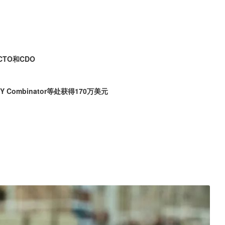
CTO和CDO
Y Combinator等处获得170万美元