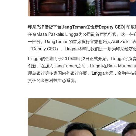
印尼P2P借贷平台UangTeman任命新Deputy CEO
| 印尼
任命Masa Paskalis Lingga为公司副首席执行官。
一部分。UangTeman的首席执行官兼创始人Aidil Zulk
（Deputy CEO）。Lingga将帮助我们进一步为印尼经济
Lingga的任期将于2019年9月2日正式开始。Ling
创新。在加入UangTeman之前，Lingga在Bank Muam
厘岛银行等多家国内外银行任职。Lingga表示，金融
责任的金融科技生态系统。