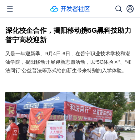
深化校企合作，揭阳移动携5G黑科技助力
普宁高校迎新
又是一年迎新季。9月4日-6日，在普宁职业技术学校和潮
汕学院，揭阳移动开展迎新志愿活动，以“5G体验区”、“和
法同行”公益普法等形式给的新生带来特别的入学体验。