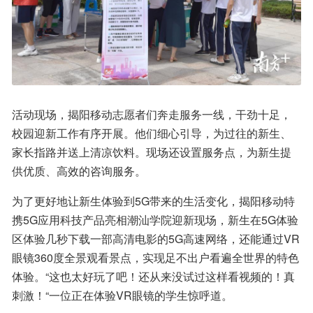
活动现场，揭阳移动志愿者们奔走服务一线，干劲十足，
校园迎新工作有序开展。他们细心引导，为过往的新生、
家长指路并送上清凉饮料。现场还设置服务点，为新生提
供优质、高效的咨询服务。
为了更好地让新生体验到5G带来的生活变化，揭阳移动特
携5G应用科技产品亮相潮汕学院迎新现场，新生在5G体验
区体验几秒下载一部高清电影的5G高速网络，还能通过VR
眼镜360度全景观看景点，实现足不出户看遍全世界的特色
体验。“这也太好玩了吧！还从来没试过这样看视频的！真
刺激！“一位正在体验VR眼镜的学生惊呼道。