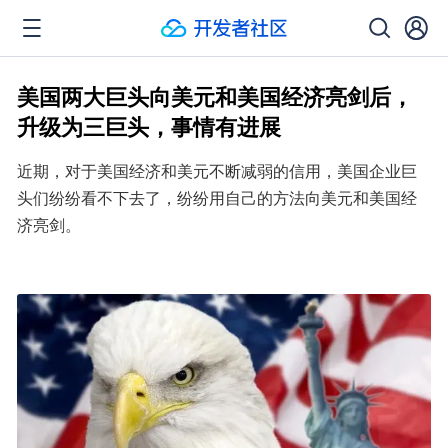
美国两大巨头向美元和美国经济亮剑后，
升级为三巨头，事情有进展
近期，对于美国经济和美元不断减弱的信用，美国企业巨
头们纷纷看不下去了，纷纷用自己的方法向美元和美国经
济亮剑。