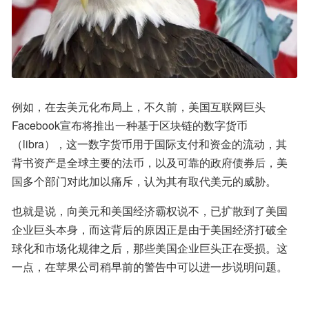
例如，在去美元化布局上，不久前，美国互联网巨头
Facebook宣布将推出一种基于区块链的数字货币
（libra），这一数字货币用于国际支付和资金的流动，其
背书资产是全球主要的法币，以及可靠的政府债券后，美
国多个部门对此加以痛斥，认为其有取代美元的威胁。
也就是说，向美元和美国经济霸权说不，已扩散到了美国
企业巨头本身，而这背后的原因正是由于美国经济打破全
球化和市场化规律之后，那些美国企业巨头正在受损。这
一点，在苹果公司稍早前的警告中可以进一步说明问题。