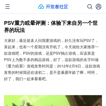
PSV重力眩晕评测：体验下来自另一个世
界的玩法
大家好，最近挺多人问我要游戏的，好久没有玩PSV了，
算起来，也有一个星期没有开机了，今天就给大家推荐一
款游戏吧，PSV的游戏，还是PSV独占游戏，应该算是
PSV上为数不多的精品游戏，好了，这款游戏的名字叫做
《重力眩晕》游戏发售时间是：2012年2月9日，这款游戏
发售的时候我还在读初二，是不是暴露年龄了啊，呵呵，
好了，我们一起来看看吧。