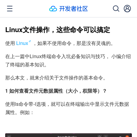
Linux文件操作，这些命令可以搞定
使用
Linux
，如果不使用命令，那是没有灵魂的。
在上一篇中Linux终端命令入坑必备知识与技巧， 小编介绍
了终端的基本知识。
那么本文，就来介绍关于文件操作的基本命令。
1 如何查看文件元数据属性（大小，权限等）？
使用ls命令带-l选项，就可以在终端输出中显示文件元数据
属性。例如：