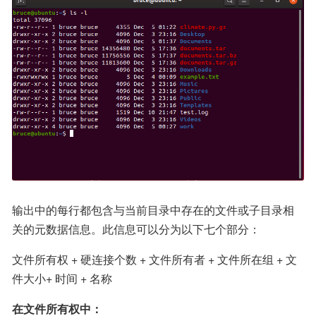
输出中的每行都包含与当前目录中存在的文件或子目录相
关的元数据信息。此信息可以分为以下七个部分：
文件所有权 + 硬连接个数 + 文件所有者 + 文件所在组 + 文
件大小+ 时间 + 名称
在文件所有权中：