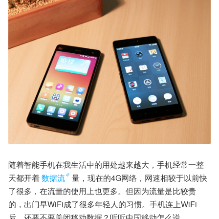
随着智能手机在我生活中的用处越来越大，手机经常一整
天都开着
数据流
量，现在的4G网络，网速相较于以前快
了很多，在流量的使用上也更多。但因为流量是比较贵
的，出门早WiFi成了很多年轻人的习惯。手机连上WiFi
后，还要不要关闭移动数据？听听中国移动怎么说。