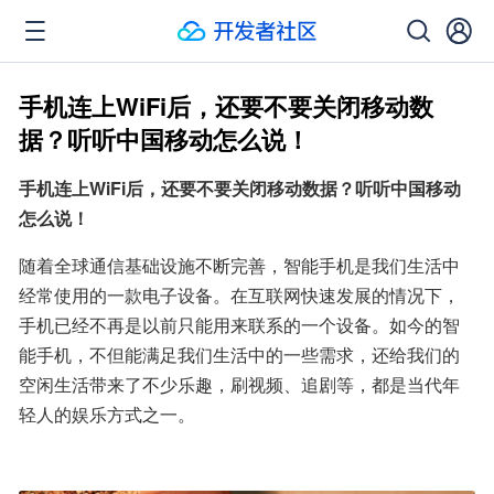
手机连上WiFi后，还要不要关闭移动数
据？听听中国移动怎么说！
手机连上WiFi后，还要不要关闭移动数据？听听中国移动
怎么说！
随着全球通信基础设施不断完善，智能手机是我们生活中
经常使用的一款电子设备。在互联网快速发展的情况下，
手机已经不再是以前只能用来联系的一个设备。如今的智
能手机，不但能满足我们生活中的一些需求，还给我们的
空闲生活带来了不少乐趣，刷视频、追剧等，都是当代年
轻人的娱乐方式之一。