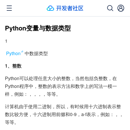
Python变量与数据类型
1
Python
中数据类型
1、整数
Python可以处理任意大小的整数，当然包括负整数，在
Python程序中，整数的表示方法和数学上的写法一模一
样，例如：，，，，等等。
计算机由于使用二进制，所以，有时候用十六进制表示整
数比较方便，十六进制用前缀和0-9，a-f表示，例如：，，
等等。