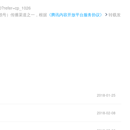
0?refer=cp_1026
鹅号）传播渠道之一，根据
《腾讯内容开放平台服务协议》
转载发
。
2018-01-25
2018-02-08