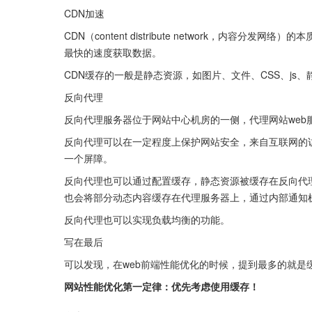
CDN加速
CDN（content distribute network，内
最快的速度获取数据。
CDN缓存的一般是静态资源，如图片、文件、CSS、js、
反向代理
反向代理服务器位于网站中心机房的一侧，代理网站web服
反向代理可以在一定程度上保护网站安全，来自互联网的
一个屏障。
反向代理也可以通过配置缓存，静态资源被缓存在反向代
也会将部分动态内容缓存在代理服务器上，通过内部通知
反向代理也可以实现负载均衡的功能。
写在最后
可以发现，在web前端性能优化的时候，提到最多的就是
网站性能优化第一定律：优先考虑使用缓存！