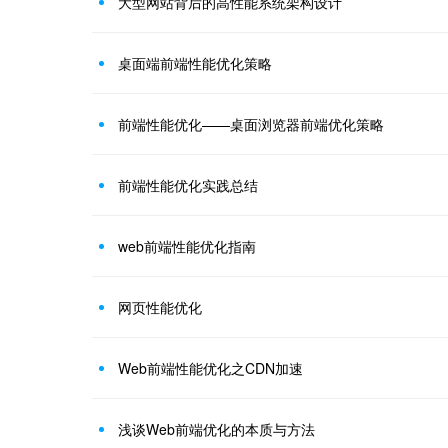
大型网站背后的高性能系统架构设计
桌面端前端性能优化策略
前端性能优化——桌面浏览器前端优化策略
前端性能优化实践总结
web前端性能优化指南
网页性能优化
Web前端性能优化之CDN加速
浅谈Web前端优化的本质与方法