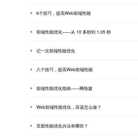
6个技巧，提高Web前端性能
前端性能优化——从 10 多秒到 1.05 秒
记一次前端性能优化
八个技巧，提高Web前端性能
前端性能优化指南——网络篇
Web前端性能优化，应该怎么做？
页面性能优化办法有哪些？