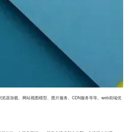
浏览器加载、网站视图模型、图片服务、CDN服务等等。web前端优