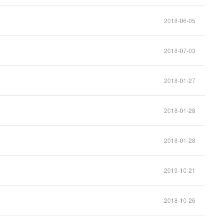
2018-06-05
2018-07-03
2018-01-27
2018-01-28
2018-01-28
2019-10-21
2018-10-26