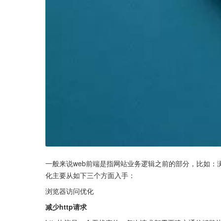
一般来说web前端是指网站业务逻辑之前的部分，比如：
化主要从如下三个方面入手：
浏览器访问优化
减少http请求