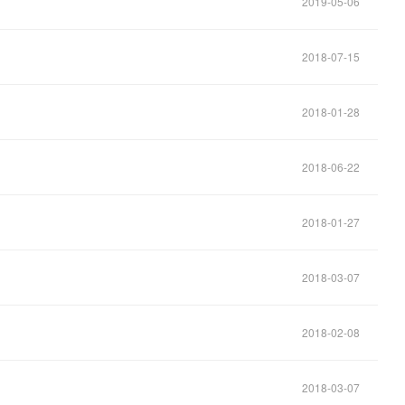
2019-05-06
2018-07-15
2018-01-28
2018-06-22
2018-01-27
2018-03-07
2018-02-08
2018-03-07