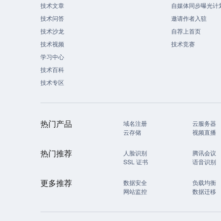
技术文章
自媒体同步曝光计
技术问答
邀请作者入驻
技术沙龙
自荐上首页
技术视频
技术竞赛
学习中心
技术百科
技术专区
热门产品
域名注册
云服务器
云存储
视频直播
热门推荐
人脸识别
腾讯会议
SSL 证书
语音识别
更多推荐
数据安全
负载均衡
网站监控
数据迁移