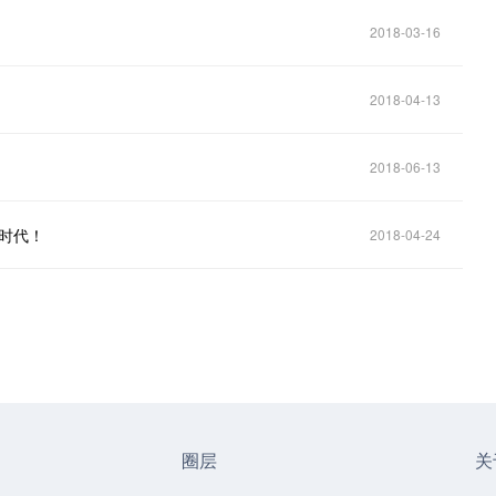
2018-03-16
2018-04-13
2018-06-13
新时代！
2018-04-24
圈层
关