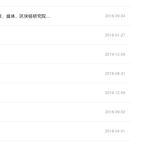
图解中国区块链生态圈：区块链投资机构、区块链项目、媒体、区块链研究院都在这里！
2018-09-04
2018-01-27
2019-12-09
2018-08-31
2019-12-09
2018-09-02
2018-04-01