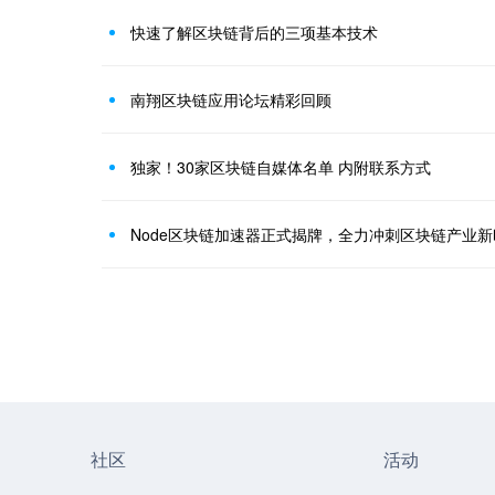
快速了解区块链背后的三项基本技术
南翔区块链应用论坛精彩回顾
独家！30家区块链自媒体名单 内附联系方式
Node区块链加速器正式揭牌，全力冲刺区块链产业
社区
活动