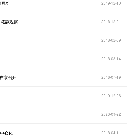
链思维
2019-12-10
-筱静观察
2018-12-01
2018-02-09
2018-08-14
月在京召开
2018-07-19
2019-12-26
2023-09-22
去中心化
2018-04-11