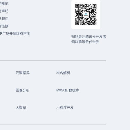
区规范
责声明
系我们
情链接
CP广场开源版权声明
扫码关注腾讯云开发者
领取腾讯云代金券
云数据库
域名解析
图像分析
MySQL 数据库
大数据
小程序开发