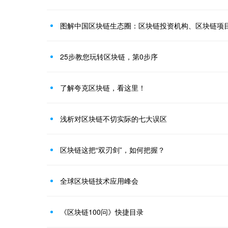
25步教您玩转区块链，第0步序
了解夸克区块链，看这里！
浅析对区块链不切实际的七大误区
区块链这把“双刃剑”，如何把握？
全球区块链技术应用峰会
《区块链100问》快捷目录