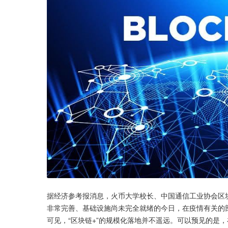
据经济参考报消息，火币大学校长、中国通信工业协会区
非常完善、基础设施尚未完全就绪的今日，在疫情有关的
可见，“区块链+”的规模化落地并不遥远。可以预见的是