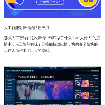
人工智能对疫情的防控应用
那么人工智能在这次疫情中到底做了什么？在“人传人”的疫
情中，人工智能实现了无接触抗战疫情，协助各个板块的
工作人员作出了巨大的贡献。