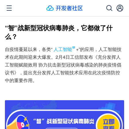
“智”战新型冠状病毒肺炎，它都做了什
么？
自疫情蔓延以来，各类“
人工智能
+”的应用，人工智能技
术在此期间迎来大爆发。2月4日工信部发布《充分发挥人
工智能赋能效用 协力抗击新型冠状病毒感染的肺炎疫情倡
议书》，提出充分发挥人工智能技术应用在此次疫情防控
中的重要作用。