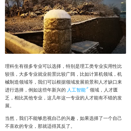
理科生有很多专业可以选择，特别是理工类专业实用性比
较强，大多专业就业前景比较广阔，比如计算机领域，机
械制造领域等，我们可以根据领域发展前景和人才缺口来
进行选择，例如这些年新兴的
人工智能
领域，人才匮
乏，相比其他专业，这几年这一专业的人才能有不错的发
展。
当然，我们不能够忽视自己的兴趣，如果选择了一个自己
不喜欢的专业，那就适得其反了。