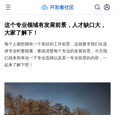
这个专业领域有发展前景，人才缺口大，
大家了解下！
每个人都想拥有一个美好的工作前景，这就要求我们在选
择专业时要慎重，要搞清楚每个专业的发展前景，今天我
们就来简单说一下专业选择以及某一专业前景的内容，一
起来了解下吧！