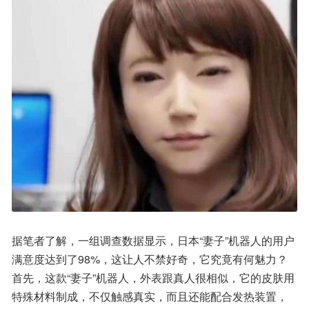
据笔者了解，一组调查数据显示，日本“妻子”机器人的用户
满意度达到了98%，这让人不禁好奇，它究竟有何魅力？
首先，这款“妻子”机器人，外表跟真人很相似，它的皮肤用
特殊材料制成，不仅触感真实，而且还能配合发热装置，