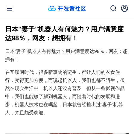
日本“妻子”机器人有何魅力？用户满意度
达98％，网友：想拥有！
日本“妻子”机器人有何魅力？用户满意度达98%，网友：想
拥有！
在互联网时代，很多新事物的诞生，都让人们的衣食住
行，变得更加方便，而说起机器人，我们也都不陌生，虽
然在现实生活中，机器人还没有普及，但从一些影视作品
中，我们也能够了解到机器人，而随着时代的发展和进
步，机器人技术也在崛起，日本就曾经推出过“妻子”机器
人，并且颇受欢迎。