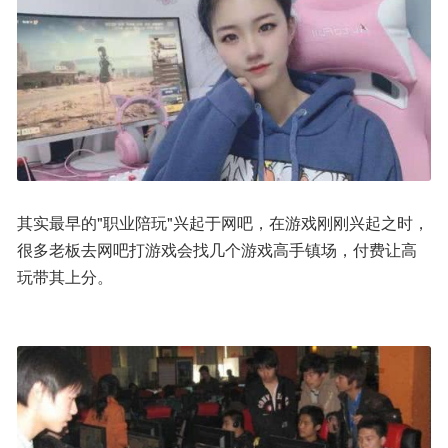
其实最早的"职业陪玩"兴起于网吧，在游戏刚刚兴起之时，
很多老板去网吧打游戏会找几个游戏高手镇场，付费让高
玩带其上分。