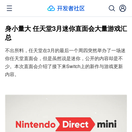
身小量大 任天堂3月迷你直面会大量游戏汇
总
不出所料，任天堂在3月的最后一个周四突然举办了一场迷
你任天堂直面会，但是虽然说是迷你，公开的内容却是不
少。本次直面会介绍了接下来Switch上的新作与游戏更新
内容。