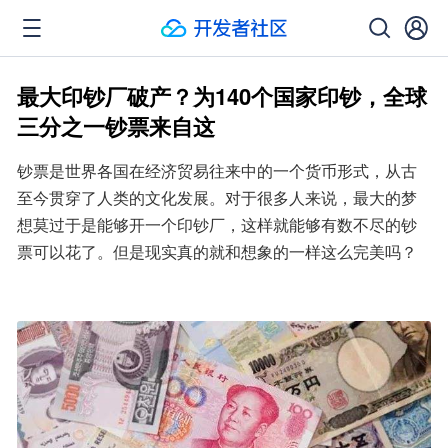
最大印钞厂破产？为140个国家印钞，全球
三分之一钞票来自这
钞票是世界各国在经济贸易往来中的一个货币形式，从古
至今贯穿了人类的文化发展。对于很多人来说，最大的梦
想莫过于是能够开一个印钞厂，这样就能够有数不尽的钞
票可以花了。但是现实真的就和想象的一样这么完美吗？