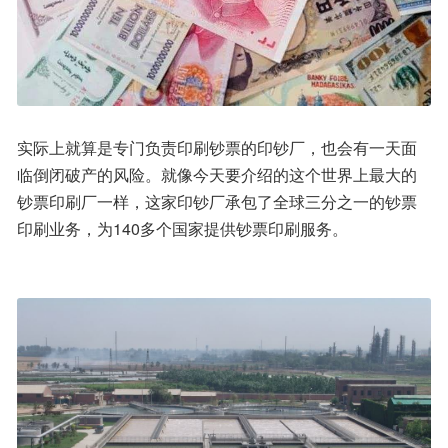
实际上就算是专门负责印刷钞票的印钞厂，也会有一天面
临倒闭破产的风险。就像今天要介绍的这个世界上最大的
钞票印刷厂一样，这家印钞厂承包了全球三分之一的钞票
印刷业务，为140多个国家提供钞票印刷服务。