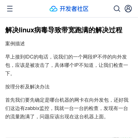
解决linux病毒导致带宽跑满的解决过程
案例描述
早上接到IDC的电话，说我们的一个网段IP不停的向外发
包，应该是被攻击了，具体哪个IP不知道，让我们检查一
下。
按理分析及解决办法
首先我们要先确定是哪台机器的网卡在向外发包，还好我
们这边有zabbix监控，我就一台一台的检查，发现有一台
的流量跑满了，问题应该出现在这台机器上面。