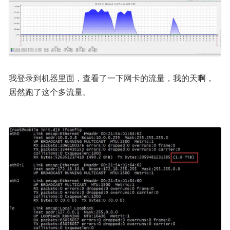
我登录到机器里面，查看了一下网卡的流量，我的天啊，
居然跑了这个多流量。