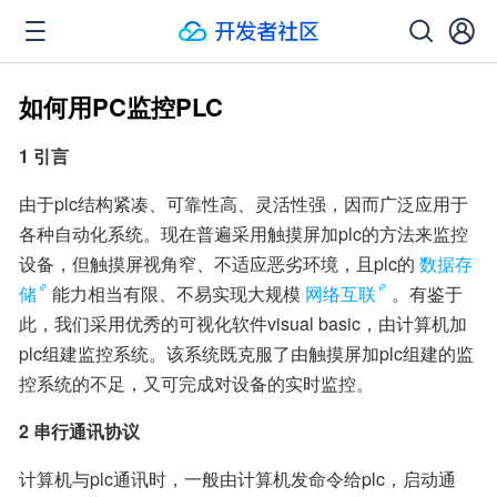
如何用PC监控PLC
1 引言
由于plc结构紧凑、可靠性高、灵活性强，因而广泛应用于
各种自动化系统。现在普遍采用触摸屏加plc的方法来监控
设备，但触摸屏视角窄、不适应恶劣环境，且plc的
数据存
储
能力相当有限、不易实现大规模
网络互联
。有鉴于
此，我们采用优秀的可视化软件visual basic，由计算机加
plc组建监控系统。该系统既克服了由触摸屏加plc组建的监
控系统的不足，又可完成对设备的实时监控。
2 串行通讯协议
计算机与plc通讯时，一般由计算机发命令给plc，启动通