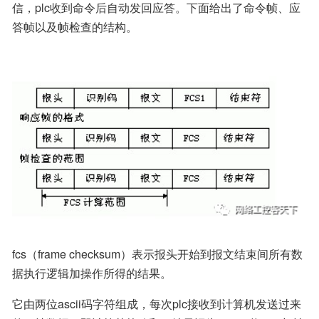
信，plc收到命令后自动发回应答。下面给出了命令帧、应
答帧以及帧检查的结构。
fcs（frame checksum）表示报头开始到报文结束间所有数
据执行逻辑加操作所得的结果。
它由两位ascii码字符组成，每次plc接收到计算机发送过来