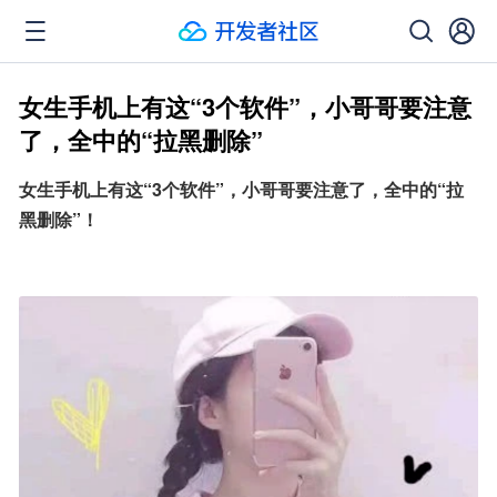
女生手机上有这“3个软件”，小哥哥要注意
了，全中的“拉黑删除”
女生手机上有这“3个软件”，小哥哥要注意了，全中的“拉
黑删除”！