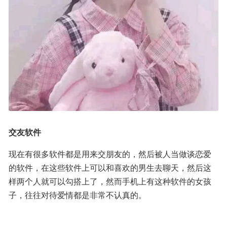
交友软件
现在有很多软件都是用来交朋友的，然后被人当做谈恋爱
的软件，在这些软件上可以和喜欢的男生去聊天，然后这
样两个人就可以勾搭上了，然而手机上有这种软件的女孩
子，往往对待爱情都是非常不认真的。