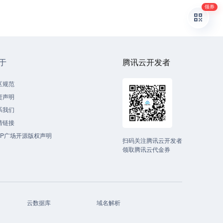
领券
于
腾讯云开发者
区规范
责声明
系我们
情链接
CP广场开源版权声明
扫码关注腾讯云开发者
领取腾讯云代金券
云数据库
域名解析