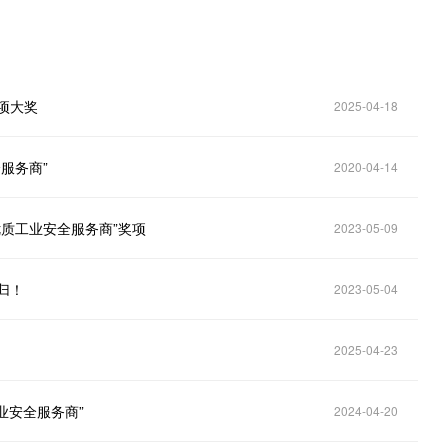
项大奖
2025-04-18
服务商”
2020-04-14
优质工业安全服务商”奖项
2023-05-09
归！
2023-05-04
2025-04-23
业安全服务商”
2024-04-20