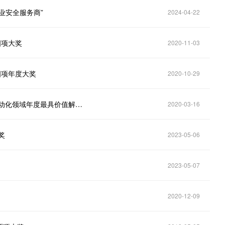
业安全服务商”
2024-04-22
四项大奖
2020-11-03
四项年度大奖
2020-10-29
中新赛克工业互联网安全产品，成功入围2019中国自动化领域年度最具价值解决方案
2020-03-16
奖
2023-05-06
2023-05-07
2020-12-09