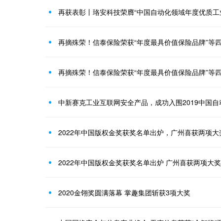
再获表彰丨珞安科技荣膺“中国自动化领域年度优质工
再摘殊荣！信泰保险荣获“年度最具价值保险品牌”等
再摘殊荣！信泰保险荣获“年度最具价值保险品牌”等
2022年中国版权金奖获奖名单出炉，广州喜获两项大
2022年中国版权金奖获奖名单出炉 广州喜获两项大奖
2020金翎奖圆满落幕 掌趣集团斩获3项大奖