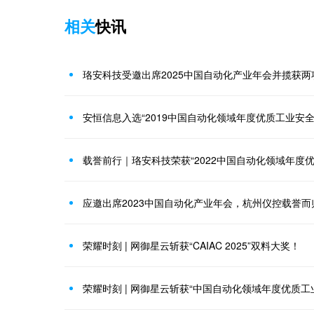
相关
快讯
珞安科技受邀出席2025中国自动化产业年会并揽获两
安恒信息入选“2019中国自动化领域年度优质工业安全
载誉前行｜珞安科技荣获“2022中国自动化领域年度
应邀出席2023中国自动化产业年会，杭州仪控载誉而
荣耀时刻 | 网御星云斩获“CAIAC 2025”双料大奖！
荣耀时刻 | 网御星云斩获“中国自动化领域年度优质工