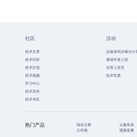
社区
活动
技术文章
自媒体同步曝光计
技术问答
邀请作者入驻
技术沙龙
自荐上首页
技术视频
技术竞赛
学习中心
技术百科
技术专区
热门产品
域名注册
云服务器
云存储
视频直播