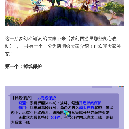
这一期梦幻冷知识 给大家带来【梦幻西游里那些良心改
动】 ，一共有十个，分为两期给大家介绍！也欢迎大家补
充！
第一个：掉线保护