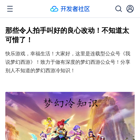
那些令人拍手叫好的良心改动！不知道太
可惜了！
快乐游戏，幸福生活！大家好，这里是连载型公众号《我
说梦幻西游》！致力于做有深度的梦幻西游公众号！分享
别人不知道的梦幻西游冷知识！