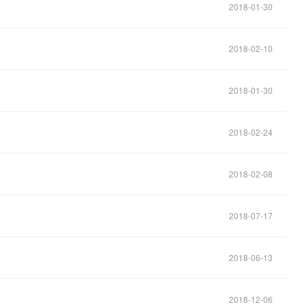
2018-01-30
2018-02-10
2018-01-30
2018-02-24
2018-02-08
2018-07-17
2018-06-13
2018-12-06