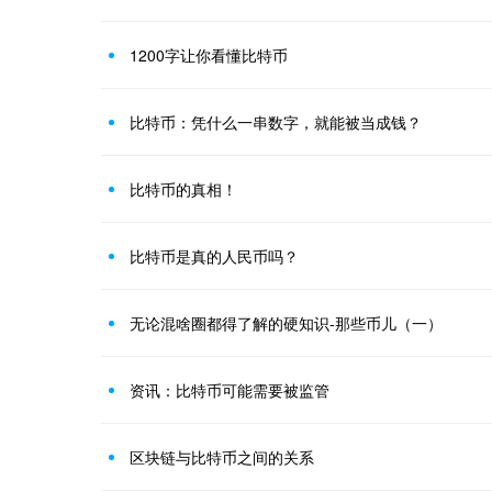
1200字让你看懂比特币
比特币：凭什么一串数字，就能被当成钱？
比特币的真相！
比特币是真的人民币吗？
无论混啥圈都得了解的硬知识-那些币儿（一）
资讯：比特币可能需要被监管
区块链与比特币之间的关系