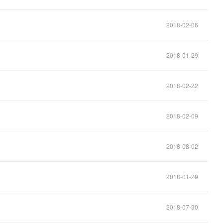
2018-02-06
2018-01-29
2018-02-22
2018-02-09
2018-08-02
2018-01-29
2018-07-30