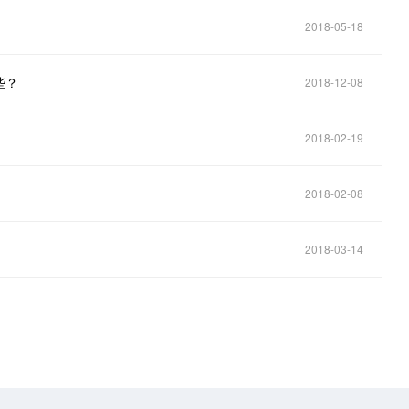
2018-05-18
些？
2018-12-08
2018-02-19
2018-02-08
2018-03-14