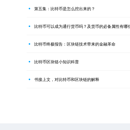
第五集：比特币是怎么挖出来的？
比特币可以成为通行货币吗？及货币的必备属性有哪
比特币终极报告：区块链技术带来的金融革命
比特币区块链小知识科普
书接上文，对比特币和区块链的解释