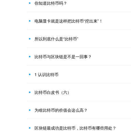
你知道比特币吗？
电脑显卡就是这样把比特币“挖出来”！
所以到底什么是“比特币”
比特币与区块链是不是一回事？
1 认识比特币
比特币白皮书（六）
为啥比特币的价值会这么高？
区块链最成功是比特币，比特币有哪些用处？