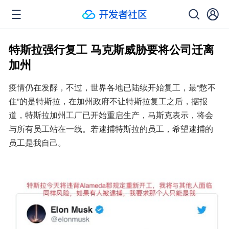
特斯拉强行复工 马克斯威胁要将公司迁离
加州
疫情仍在发酵，不过，世界各地已陆续开始复工，最“憋不
住”的是特斯拉，在加州政府不让特斯拉复工之后，据报
道，特斯拉加州工厂已开始重启生产，马斯克表示，将会
与所有员工站在一线。若逮捕特斯拉的员工，希望逮捕的
员工是我自己。