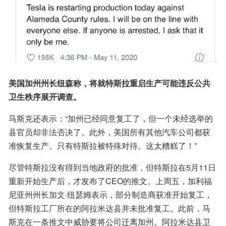
美国加州州长纽森称，将就特斯拉重启生产可能违反公共
卫生秩序展开调查。
马斯克还表示：“加州已经同意复工了，但一个未经选举的
县官员却非法否决了。此外，美国所有其他汽车公司都获
准恢复生产。只有特斯拉被特殊对待。这太糟糕了！”
尽管特斯拉没有得到当地政府的批准，但特斯拉在5月11日
重新开始生产后，才发布了CEO的推文。上周五，加利福
尼亚州州长加文·纽瑟姆表示，部分制造商获准开始复工，
但特斯拉工厂所在的阿拉米达县并未批准复工。此前，马
斯克在一条推文中威胁要将公司迁离加州。阿拉米达县卫