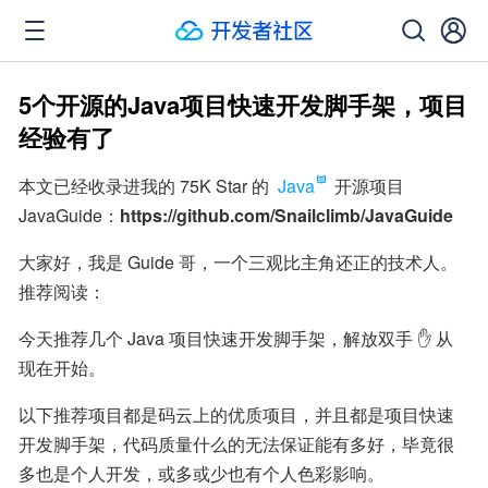
5个开源的Java项目快速开发脚手架，项目
经验有了
本文已经收录进我的 75K Star 的 
Java
 开源项目 
JavaGuide：
https://github.com/Snailclimb/JavaGuide
大家好，我是 Guide 哥，一个三观比主角还正的技术人。
推荐阅读：
今天推荐几个 Java 项目快速开发脚手架，解放双手 ✋ 从
现在开始。
以下推荐项目都是码云上的优质项目，并且都是项目快速
开发脚手架，代码质量什么的无法保证能有多好，毕竟很
多也是个人开发，或多或少也有个人色彩影响。