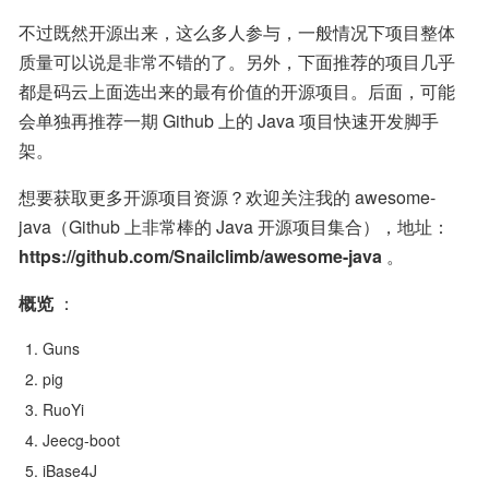
不过既然开源出来，这么多人参与，一般情况下项目整体
质量可以说是非常不错的了。另外，下面推荐的项目几乎
都是码云上面选出来的最有价值的开源项目。后面，可能
会单独再推荐一期 Github 上的 Java 项目快速开发脚手
架。
想要获取更多开源项目资源？欢迎关注我的 awesome-
java（Github 上非常棒的 Java 开源项目集合），地址：
https://github.com/Snailclimb/awesome-java
 。
概览
 ：
Guns
pig
RuoYi
Jeecg-boot
iBase4J