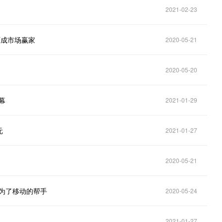
2021-02-23
可成市场赢家
2020-05-21
2020-05-20
幕
2021-01-29
元
2021-01-27
2020-05-21
为了移动的帮手
2020-05-24
2021-01-27