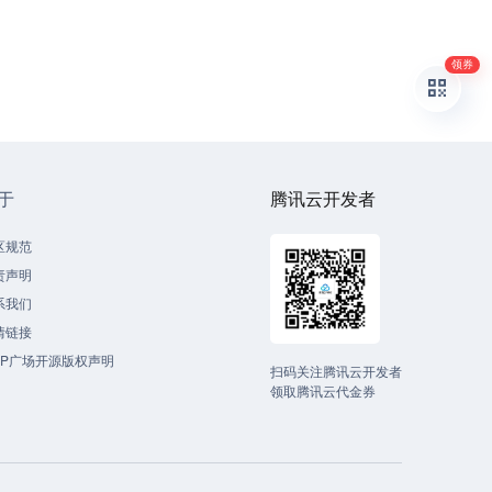
领券
于
腾讯云开发者
区规范
责声明
系我们
情链接
CP广场开源版权声明
扫码关注腾讯云开发者
领取腾讯云代金券