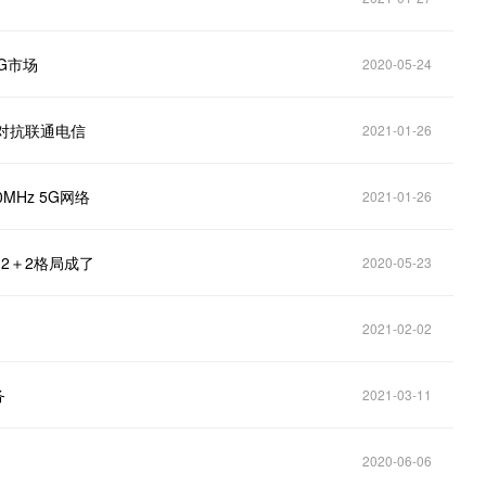
G市场
2020-05-24
率对抗联通电信
2021-01-26
MHz 5G网络
2021-01-26
2＋2格局成了
2020-05-23
2021-02-02
务
2021-03-11
2020-06-06