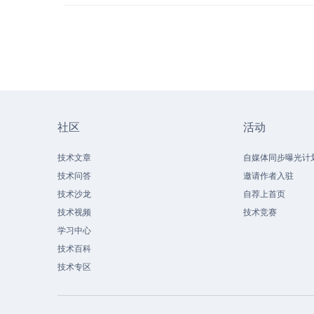
社区
活动
技术文章
自媒体同步曝光计
技术问答
邀请作者入驻
技术沙龙
自荐上首页
技术视频
技术竞赛
学习中心
技术百科
技术专区