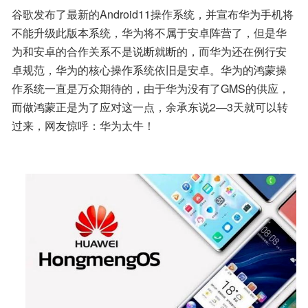
谷歌发布了最新的Android11操作系统，并宣布华为手机将
不能升级此版本系统，华为将不属于安卓阵营了，但是华
为和安卓的合作关系不是说断就断的，而华为还在例行安
卓规范，华为的核心操作系统依旧是安卓。华为的鸿蒙操
作系统一直是万众期待的，由于华为没有了GMS的供应，
而做鸿蒙正是为了应对这一点，余承东说2—3天就可以转
过来，网友惊呼：华为太牛！