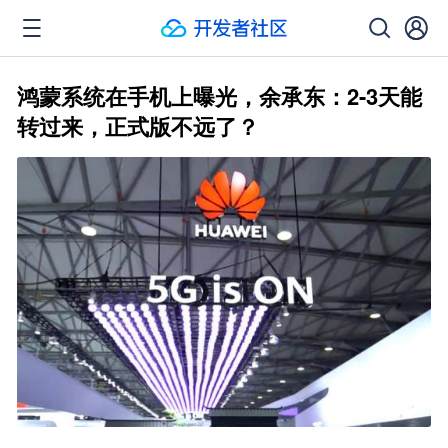
鸿蒙系统在手机上曝光，余承东：2-3天能
转过来，正式版不远了？