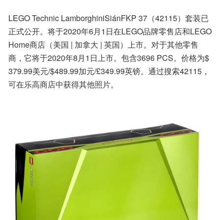
LEGO Technic LamborghiniSiánFKP 37（42115）套装已
正式公开。将于2020年6月1日在LEGO品牌零售店和LEGO 
Home商店（美国 | 加拿大 | 英国）上市。对于其他零售
商，它将于2020年8月1日上市。包含3696 PCS。价格为$ 
379.99美元/$489.99加元/£349.99英镑。通过搜索42115，
可在乐高商店中获得其他照片。