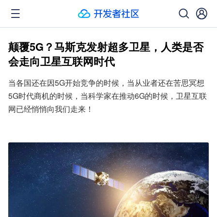
颠覆5G？马斯克发射超多卫星，人类是否
会走向卫星互联网时代
当各国还在因5G开始竞争的时候，当从业者还在苦思冥想
5G时代商机的时候，当科学家在推动6G的时候，卫星互联
网已经悄悄向我们走来！