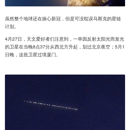
虽然整个地球还在操心新冠，但是可没耽误马斯克的星链
计划。
4月27日，天文爱好者们注意到，一串因反射太阳光而发光
的卫星在当晚8点37分从西北方升起，划过北京夜空；5月1
日晚，这批卫星过境厦门。