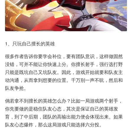
1、只玩自己擅长的英雄
很多作者告诉你要学会补位，要有团队意识，这样做固然
没错，可并不能让你快速上分。你擅长射手，强行选打野
只能是既坑自己又坑队友。因此，游戏开始就要和队友主
动沟通，从而拿到想要的位置。千万别一声不吭，然后和
队友争抢。
倘若拿不到擅长的英雄怎么办？比如一局游戏两个射手，
你先要做的是稳住队友心态，其次是保证自己的英雄发
育，到了中后期，团队的高输出能力便会体现出来。如果
队友心态爆炸，那么这局游戏只能选择六分投。