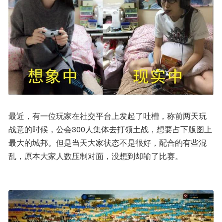
最近，有一位玩家在社交平台上发起了吐槽，称前两天玩
战意的时候，公会300人集体去打领土战，想要占下版图上
最大的城邦。但是当天大家状态不是很好，配合的有些混
乱，原本大家人数压制对面，没想到却输了比赛。