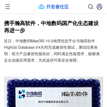
携手瀚高软件，中地数码国产化生态建设
再进一步
近日，中地数码MapGIS 10.3地理信息平台与瀚高软件
HighGo Database V4共同完成兼容性测试，测试结果表
明：双方产品兼容性能良好，同时满足性能需求，能够满
足企业级应用需求，为其提供可靠安全保障。