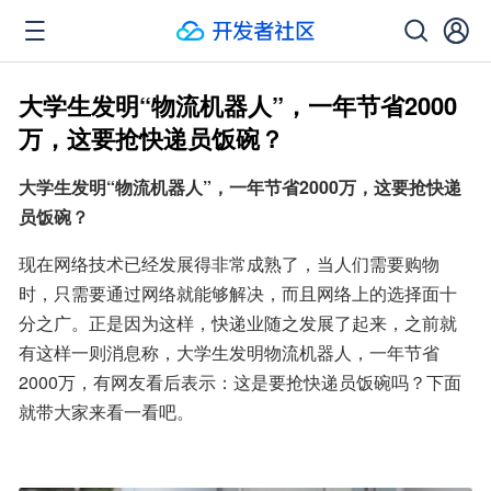
大学生发明“物流机器人”，一年节省2000
万，这要抢快递员饭碗？
大学生发明“物流机器人”，一年节省2000万，这要抢快递
员饭碗？
现在网络技术已经发展得非常成熟了，当人们需要购物
时，只需要通过网络就能够解决，而且网络上的选择面十
分之广。正是因为这样，快递业随之发展了起来，之前就
有这样一则消息称，大学生发明物流机器人，一年节省
2000万，有网友看后表示：这是要抢快递员饭碗吗？下面
就带大家来看一看吧。