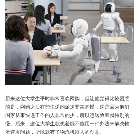
原来这位大学生平时非常喜欢网购，但让他觉得比较困惑
的是，网购之后有些快递的派送非常的慢，这是因为他们
国家从事快递工作的人非常的少，所以运送效率就特别的
慢。后来，这位大学生就想着能不能用一种办法来解决物
流速度问题，所以就有了物流机器人的创意。