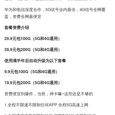
华为和电信深度合作，5G信号业内最佳，4G信号全网覆
盖，资费全网最便宜
套餐资费介绍
29.9元包100G（5G和4G通用）
39.9元包200G（5G和4G通用）
使用满半年后自动升级为以下套餐
9.9元包100G（5G和4G通用）
19.9元包200G（5G和4G通用）
资费便宜到爆炸，当然，神卡嘛~这些还是不够的
1.全程不限速不限制任何APP 全程5G高速上网